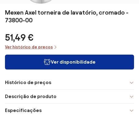
Mexen Axel torneira de lavatório, cromado -
73800-00
51,49 €
Ver histórico de preços
Ver disponibilidade
Histórico de preços
Descrição de produto
Especificações