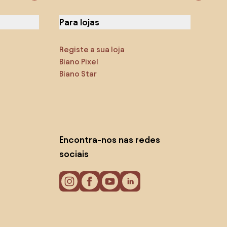
Para lojas
Registe a sua loja
Biano Pixel
Biano Star
Encontra-nos nas redes
sociais