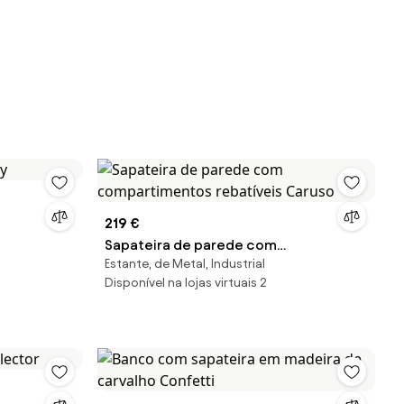
219 €
Sapateira de parede com
Estante, de Metal, Industrial
compartimentos rebatíveis Caruso
Disponível na lojas virtuais 2