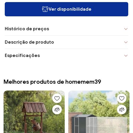
Ver disponibilidade
Histórico de preços
Descrição de produto
Especificações
Melhores produtos de homemem39